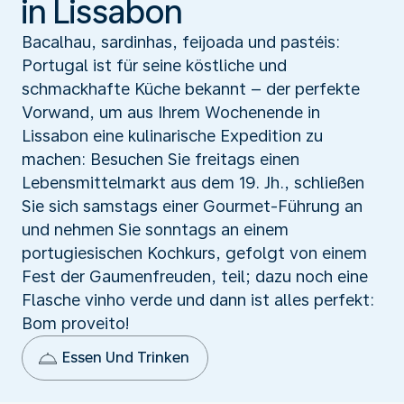
in Lissabon
Bacalhau, sardinhas, feijoada und pastéis:
Portugal ist für seine köstliche und
schmackhafte Küche bekannt – der perfekte
Vorwand, um aus Ihrem Wochenende in
Lissabon eine kulinarische Expedition zu
machen: Besuchen Sie freitags einen
Lebensmittelmarkt aus dem 19. Jh., schließen
Sie sich samstags einer Gourmet-Führung an
und nehmen Sie sonntags an einem
portugiesischen Kochkurs, gefolgt von einem
Fest der Gaumenfreuden, teil; dazu noch eine
Flasche vinho verde und dann ist alles perfekt:
Bom proveito!
Essen Und Trinken