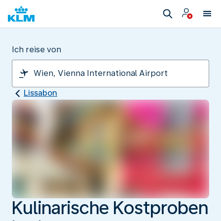
Ich reise von
Lissabon
Kulinarische Kostproben