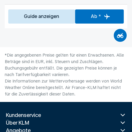
Guide anzeigen
Ab *
*Die angegebenen Preise gelten für einen Erwachsenen. Alle
Beträge sind in EUR, inkl. Steuern und Zuschlägen.
Buchungsgebühr entfällt. Die gezeigten Preise können je
nach Tarifverfügbarkeit variieren.
Die Informationen zur Wettervorhersage werden von World
Weather Online bereitgestellt. Air France-KLM haftet nicht
für die Zuverlässigkeit dieser Daten.
Kundenservice
Über KLM
Angebote