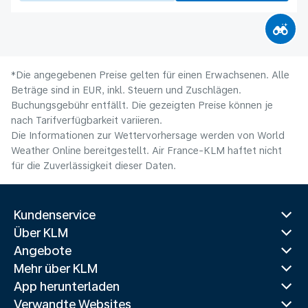
*Die angegebenen Preise gelten für einen Erwachsenen. Alle
Beträge sind in EUR, inkl. Steuern und Zuschlägen.
Buchungsgebühr entfällt. Die gezeigten Preise können je
nach Tarifverfügbarkeit variieren.
Die Informationen zur Wettervorhersage werden von World
Weather Online bereitgestellt. Air France-KLM haftet nicht
für die Zuverlässigkeit dieser Daten.
Kundenservice
Über KLM
Angebote
Mehr über KLM
App herunterladen
Verwandte Websites