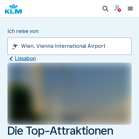
Ich reise von
Lissabon
Die Top-Attraktionen