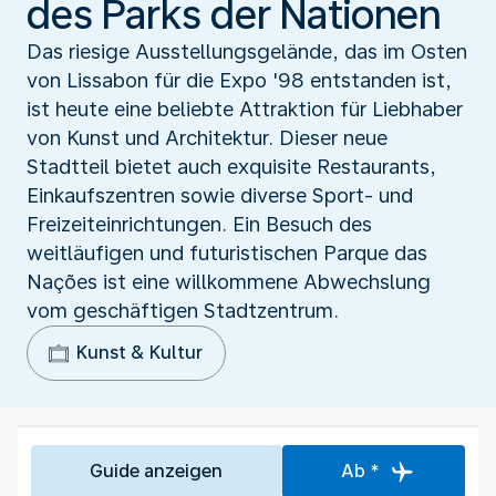
des Parks der Nationen
Das riesige Ausstellungsgelände, das im Osten
von Lissabon für die Expo '98 entstanden ist,
ist heute eine beliebte Attraktion für Liebhaber
von Kunst und Architektur. Dieser neue
Stadtteil bietet auch exquisite Restaurants,
Einkaufszentren sowie diverse Sport- und
Freizeiteinrichtungen. Ein Besuch des
weitläufigen und futuristischen Parque das
Nações ist eine willkommene Abwechslung
vom geschäftigen Stadtzentrum.
Kunst & Kultur
Guide anzeigen
Ab *