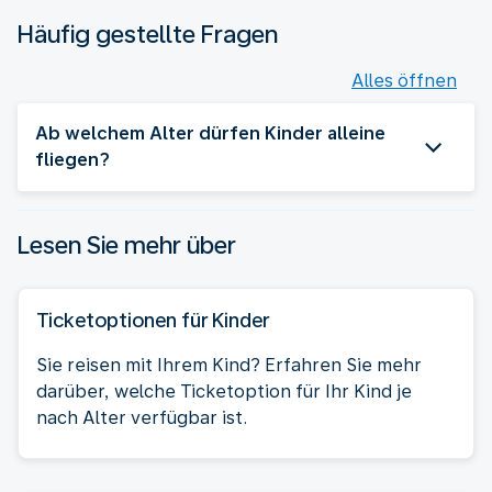
Häufig gestellte Fragen
Alles öffnen
Ab welchem Alter dürfen Kinder alleine
fliegen?
Lesen Sie mehr über
Ticketoptionen für Kinder
Sie reisen mit Ihrem Kind? Erfahren Sie mehr
darüber, welche Ticketoption für Ihr Kind je
nach Alter verfügbar ist.