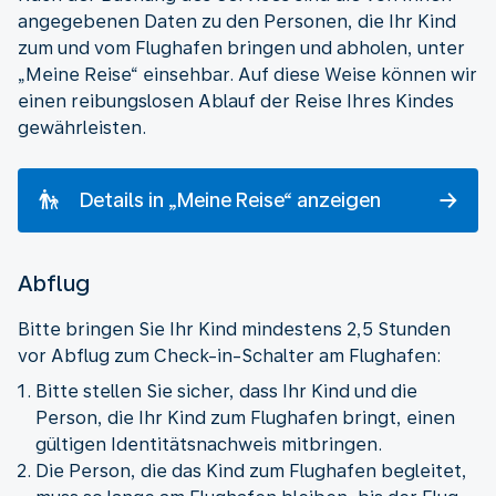
angegebenen Daten zu den Personen, die Ihr Kind
zum und vom Flughafen bringen und abholen, unter
„Meine Reise“ einsehbar. Auf diese Weise können wir
einen reibungslosen Ablauf der Reise Ihres Kindes
gewährleisten.
Details in „Meine Reise“ anzeigen
Abflug
Bitte bringen Sie Ihr Kind mindestens 2,5 Stunden
vor Abflug zum Check-in-Schalter am Flughafen:
Bitte stellen Sie sicher, dass Ihr Kind und die
Person, die Ihr Kind zum Flughafen bringt, einen
gültigen Identitätsnachweis mitbringen.
Die Person, die das Kind zum Flughafen begleitet,