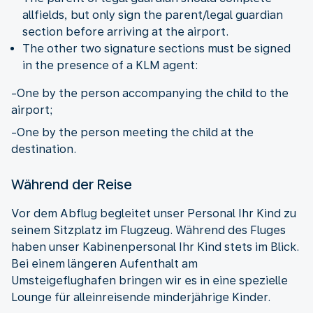
allfields, but only sign the parent/legal guardian
section before arriving at the airport.
The other two signature sections must be signed
in the presence of a KLM agent:
-One by the person accompanying the child to the
airport;
-One by the person meeting the child at the
destination.
Während der Reise
Vor dem Abflug begleitet unser Personal Ihr Kind zu
seinem Sitzplatz im Flugzeug. Während des Fluges
haben unser Kabinenpersonal Ihr Kind stets im Blick.
Bei einem längeren Aufenthalt am
Umsteigeflughafen bringen wir es in eine spezielle
Lounge für alleinreisende minderjährige Kinder.