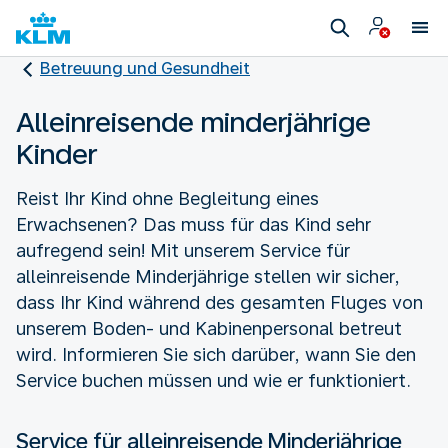
Betreuung und Gesundheit
Alleinreisende minderjährige
Kinder
Reist Ihr Kind ohne Begleitung eines
Erwachsenen? Das muss für das Kind sehr
aufregend sein! Mit unserem Service für
alleinreisende Minderjährige stellen wir sicher,
dass Ihr Kind während des gesamten Fluges von
unserem Boden- und Kabinenpersonal betreut
wird. Informieren Sie sich darüber, wann Sie den
Service buchen müssen und wie er funktioniert.
Service für alleinreisende Minderjährige