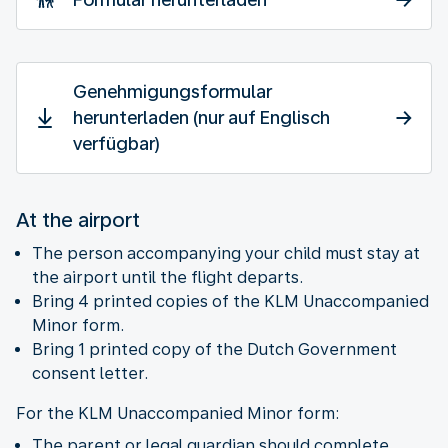
Genehmigungsformular
herunterladen (nur auf Englisch
verfügbar)
At the airport
The person accompanying your child must stay at
the airport until the flight departs.
Bring 4 printed copies of the KLM Unaccompanied
Minor form.
Bring 1 printed copy of the Dutch Government
consent letter.
For the KLM Unaccompanied Minor form:
The parent or legal guardian should complete