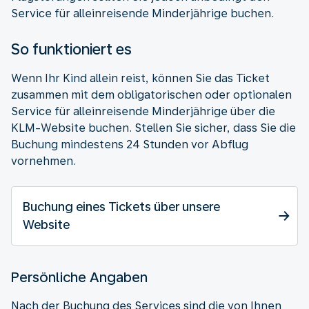
Service für alleinreisende Minderjährige buchen.
So funktioniert es
Wenn Ihr Kind allein reist, können Sie das Ticket
zusammen mit dem obligatorischen oder optionalen
Service für alleinreisende Minderjährige über die
KLM-Website buchen. Stellen Sie sicher, dass Sie die
Buchung mindestens 24 Stunden vor Abflug
vornehmen.
Buchung eines Tickets über unsere
Website
Persönliche Angaben
Nach der Buchung des Services sind die von Ihnen