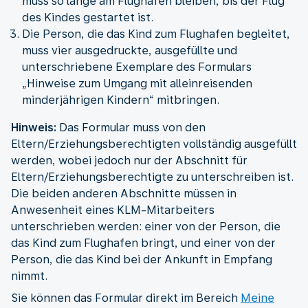
muss so lange am Flughafen bleiben, bis der Flug
des Kindes gestartet ist.
Die Person, die das Kind zum Flughafen begleitet,
muss vier ausgedruckte, ausgefüllte und
unterschriebene Exemplare des Formulars
„Hinweise zum Umgang mit alleinreisenden
minderjährigen Kindern“ mitbringen.
Hinweis:
Das Formular muss von den
Eltern/Erziehungsberechtigten vollständig ausgefüllt
werden, wobei jedoch nur der Abschnitt für
Eltern/Erziehungsberechtigte zu unterschreiben ist.
Die beiden anderen Abschnitte müssen in
Anwesenheit eines KLM-Mitarbeiters
unterschrieben werden: einer von der Person, die
das Kind zum Flughafen bringt, und einer von der
Person, die das Kind bei der Ankunft in Empfang
nimmt.
Sie können das Formular direkt im Bereich
Meine