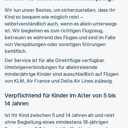
Wir tun unser Bestes, um sicherzustellen, dass Ihr
Kind so bequem wie möglich reist –
selbstverständlich auch, wenn es allein unterwegs
ist. Wir begleiten es zum richtigen Flugzeug,
betreuen es während des Fluges und sind im Falle
von Verspätungen oder sonstigen Störungen
behilflich.
Der Service ist für alle Direktflüge verfügbar.
Umsteigeverbindungen für alleinreisende
minderjährige Kinder sind ausschließlich auf Flügen
von KLM, Air France und Delta Air Lines zulässig.
Verpflichtend für Kinder im Alter von 5 bis
14 Jahren
Ist Ihr Kind zwischen 5 und 14 Jahren alt und reist
ohne Begleitung eines mindestens 18-jährigen