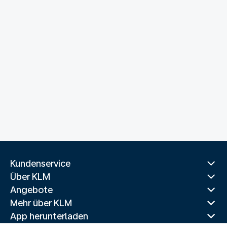
Kundenservice
Über KLM
Angebote
Mehr über KLM
App herunterladen