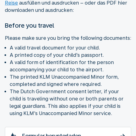
Reise
ausfüllen und ausdrucken – oder das PDF hier
downloaden und ausdrucken:
Before you travel
Please make sure you bring the following documents:
A valid travel document for your child.
A printed copy of your child's passport.
A valid form of identification for the person
accompanying your child to the airport.
The printed KLM Unaccompanied Minor form,
completed and signed where required.
The Dutch Government consent letter, if your
child is traveling without one or both parents or
legal guardians. This also applies if your child is
using KLM's Unaccompanied Minor service.
Formular herunterladen