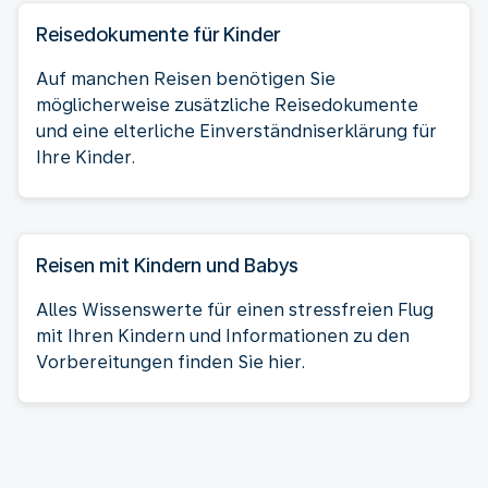
Reisedokumente für Kinder
Auf manchen Reisen benötigen Sie
möglicherweise zusätzliche Reisedokumente
und eine elterliche Einverständniserklärung für
Ihre Kinder.
Reisen mit Kindern und Babys
Alles Wissenswerte für einen stressfreien Flug
mit Ihren Kindern und Informationen zu den
Vorbereitungen finden Sie hier.