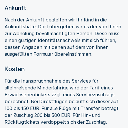
Ankunft
Nach der Ankunft begleiten wir Ihr Kind in die
Ankunftshalle. Dort übergeben wir es der von Ihnen
zur Abholung bevollmächtigten Person. Diese muss
einen gültigen Identitätsnachweis mit sich führen,
dessen Angaben mit denen auf dem von Ihnen
ausgefüllten Formular übereinstimmen.
Kosten
Für die Inanspruchnahme des Services für
alleinreisende Minderjährige wird der Tarif eines
Erwachsenentickets zzgl. eines Servicezuschlags
berechnet. Bei Direktflügen beläuft sich dieser auf
100 bis 150 EUR. Für alle Flüge mit Transfer beträgt
der Zuschlag 200 bis 300 EUR. Für Hin- und
Rückflugtickets verdoppelt sich der Zuschlag.