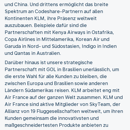
und China. Und drittens ermöglicht das breite
Spektrum an Codeshare-Partnern auf allen
Kontinenten KLM, ihre Präsenz weltweit
auszubauen. Beispiele dafür sind die
Partnerschaften mit Kenya Airways in Ostafrika,
Copa Airlines in Mittelamerika, Korean Air und
Garuda in Nord- und Südostasien, Indigo in Indien
und Qantas in Australien.
Darüber hinaus ist unsere strategische
Partnerschaft mit GOL in Brasilien unerlässlich, um
die erste Wahl für alle Kunden zu bleiben, die
zwischen Europa und Brasilien sowie anderen
Ländern Südamerikas reisen. KLM arbeitet eng mit
Air France auf der ganzen Welt zusammen. KLM und
Air France sind aktive Mitglieder von SkyTeam, der
Allianz von 19 Fluggesellschaften weltweit, um ihren
Kunden gemeinsam die innovativsten und
maßgeschneidertesten Produkte anbieten zu