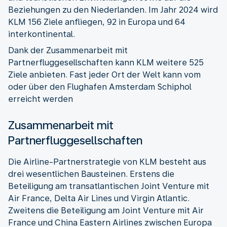
Beziehungen zu den Niederlanden. Im Jahr 2024 wird
KLM 156 Ziele anfliegen, 92 in Europa und 64
interkontinental.
Dank der Zusammenarbeit mit
Partnerfluggesellschaften kann KLM weitere 525
Ziele anbieten. Fast jeder Ort der Welt kann vom
oder über den Flughafen Amsterdam Schiphol
erreicht werden
Zusammenarbeit mit
Partnerfluggesellschaften
Die Airline-Partnerstrategie von KLM besteht aus
drei wesentlichen Bausteinen. Erstens die
Beteiligung am transatlantischen Joint Venture mit
Air France, Delta Air Lines und Virgin Atlantic.
Zweitens die Beteiligung am Joint Venture mit Air
France und China Eastern Airlines zwischen Europa