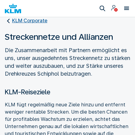
KLM Corporate
Streckennetze und Allianzen
Die Zusammenarbeit mit Partnern ermöglicht es
uns, unser ausgedehntes Streckennetz zu stärken
und weiter auszubauen, und zur Stärke unseres
Drehkreuzes Schiphol beizutragen.
KLM-Reiseziele
KLM fügt regelmäßig neue Ziele hinzu und entfernt
weniger rentable Strecken. Um die besten Chancen
für profitables Wachstum zu erzielen, achtet das
Unternehmen genau auf die lokalen wirtschaftlichen
und touristischen Entwicklungen sowie auf die