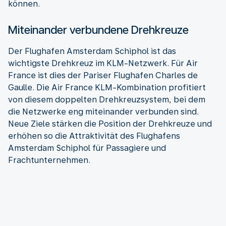
können.
Miteinander verbundene Drehkreuze
Der Flughafen Amsterdam Schiphol ist das
wichtigste Drehkreuz im KLM-Netzwerk. Für Air
France ist dies der Pariser Flughafen Charles de
Gaulle. Die Air France KLM-Kombination profitiert
von diesem doppelten Drehkreuzsystem, bei dem
die Netzwerke eng miteinander verbunden sind.
Neue Ziele stärken die Position der Drehkreuze und
erhöhen so die Attraktivität des Flughafens
Amsterdam Schiphol für Passagiere und
Frachtunternehmen.