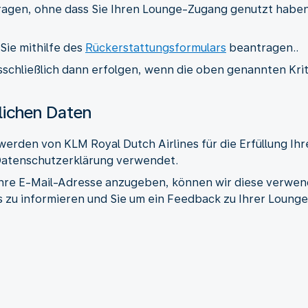
ragen, ohne dass Sie Ihren Lounge-Zugang genutzt haben
Sie mithilfe des
Rückerstattungsformulars
beantragen..
schließlich dann erfolgen, wenn die oben genannten Kriter
lichen Daten
werden von KLM Royal Dutch Airlines für die Erfüllung Ihr
atenschutzerklärung verwendet.
Ihre E-Mail-Adresse anzugeben, können wir diese verwen
 zu informieren und Sie um ein Feedback zu Ihrer Lounge