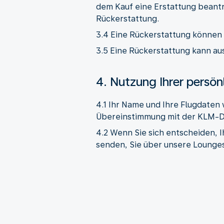
dem Kauf eine Erstattung beant
Rückerstattung.
3.4 Eine Rückerstattung können 
3.5 Eine Rückerstattung kann aus
4. Nutzung Ihrer persön
4.1 Ihr Name und Ihre Flugdaten 
Übereinstimmung mit der KLM-D
4.2 Wenn Sie sich entscheiden, 
senden, Sie über unsere Lounges