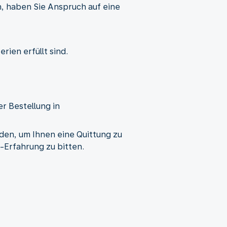
, haben Sie Anspruch auf eine
ien erfüllt sind.
er Bestellung in
den, um Ihnen eine Quittung zu
-Erfahrung zu bitten.