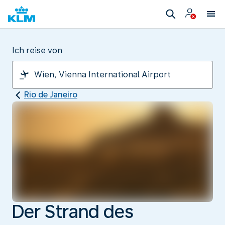
Ich reise von
Rio de Janeiro
Der Strand des