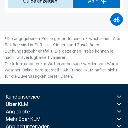
Guide anzeigen
Ab *
*Die angegebenen Preise gelten für einen Erwachsenen. Alle
Beträge sind in EUR, inkl. Steuern und Zuschlägen.
Buchungsgebühr entfällt. Die gezeigten Preise können je
nach Tarifverfügbarkeit variieren.
Die Informationen zur Wettervorhersage werden von World
Weather Online bereitgestellt. Air France-KLM haftet nicht
für die Zuverlässigkeit dieser Daten.
Kundenservice
Über KLM
Angebote
Mehr über KLM
App herunterladen