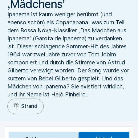
‚Mädchens’
Ipanema ist kaum weniger berühmt (und
ebenso schön) als Copacabana, was zum Teil
dem Bossa Nova-Klassiker ‚Das Mädchen aus
Ipanema’ (Garota de Ipanema) zu verdanken
ist. Dieser schlagende Sommer-Hit des Jahres
1964 war zwei Jahre zuvor von Tom Jobim
komponiert und durch die Stimme von Astrud
Gilberto verewigt worden. Der Song wurde vor
kurzem von Bebel Gilberto gespielt. Und das
Mädchen von Ipanema? Sie existiert wirklich,
und ihr Name ist Helô Pinheiro.
Strand